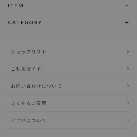
ITEM
CATEGORY
ショップリスト
ご利用ガイド
お問い合わせについて
よくあるご質問
アプリについて