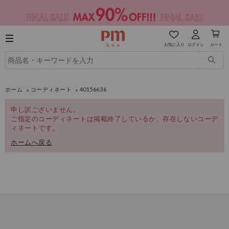
お気に入り
ログイン
カート
ホーム
コーディネート
40156636
申し訳ございません。
ご指定のコーディネートは掲載終了しているか、存在しないコーデ
ィネートです。
ホームへ戻る