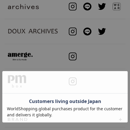
BRAND