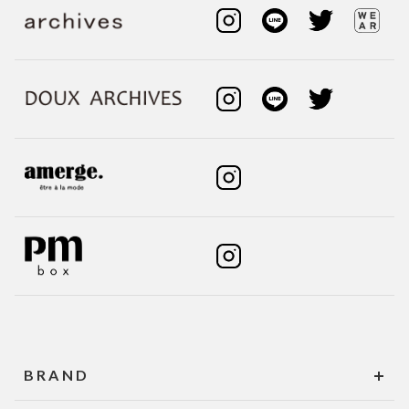
BRAND