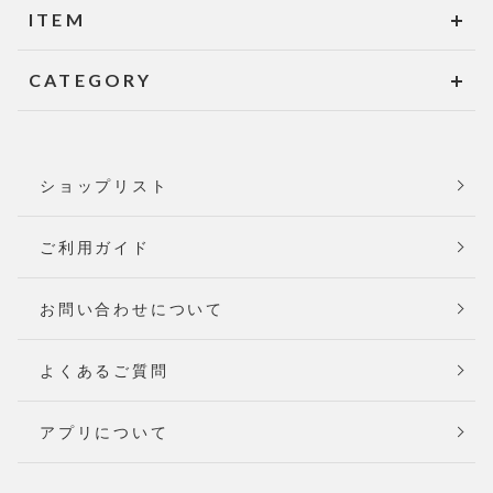
ITEM
CATEGORY
ショップリスト
ご利用ガイド
お問い合わせについて
よくあるご質問
アプリについて