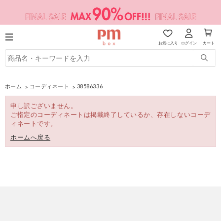
お気に入り
ログイン
カート
ホーム
コーディネート
38586336
申し訳ございません。
ご指定のコーディネートは掲載終了しているか、存在しないコーデ
ィネートです。
ホームへ戻る