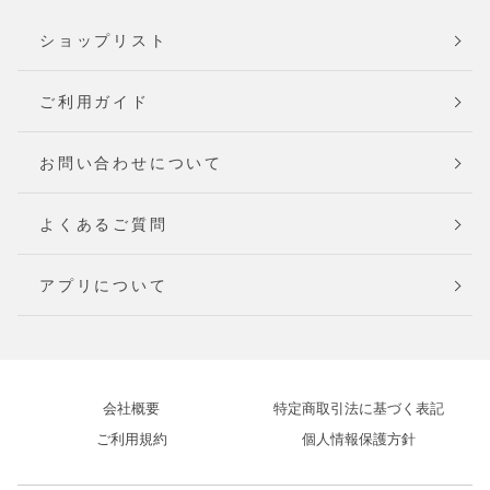
ショップリスト
ご利用ガイド
お問い合わせについて
よくあるご質問
アプリについて
会社概要
特定商取引法に基づく表記
ご利用規約
個人情報保護方針