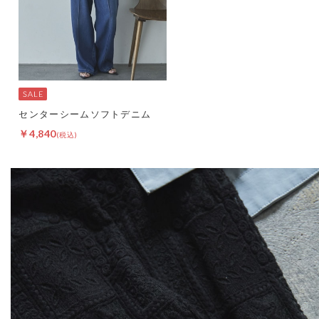
センターシームソフトデニム
￥4,840