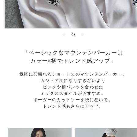
「ベーシックなマウンテンパーカーは
カラー×柄でトレンド感アップ」
気軽に羽織れるショート丈のマウンテンパーカー。
カジュアルになりすぎないよう
ピンクや柄パンツを合わせた
ミックススタイルがおすすめ。
ボーダーのカットソーを腰に巻いて、
トレンド感もさらにアップ。