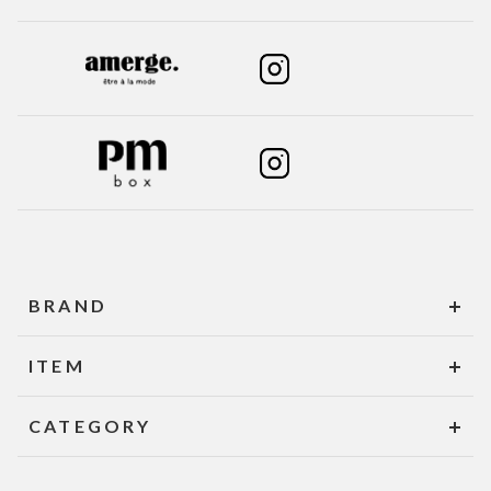
BRAND
ITEM
CATEGORY