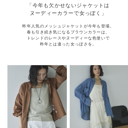
「今年も欠かせないジャケットは
ヌーディーカラーで女っぽく」
昨年人気のメッシュジャケットが今年も登場。
春も引き続き気になるブラウンカラーは、
トレンドのレースやヌーディーな色使いで
昨年とは違った女っぽさを。