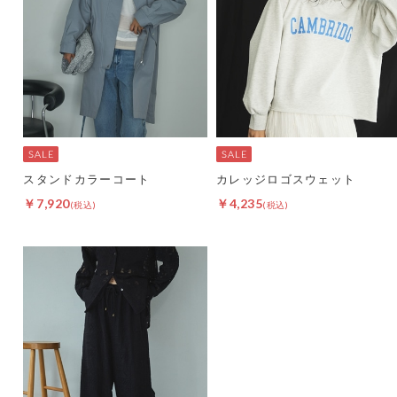
スタンドカラーコート
カレッジロゴスウェット
￥7,920
￥4,235