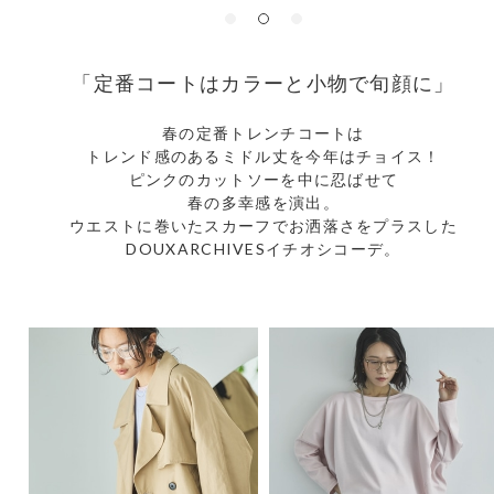
「定番コートはカラーと小物で旬顔に」
春の定番トレンチコートは
トレンド感のあるミドル丈を今年はチョイス！
ピンクのカットソーを中に忍ばせて
春の多幸感を演出。
ウエストに巻いたスカーフでお洒落さをプラスした
DOUXARCHIVESイチオシコーデ。