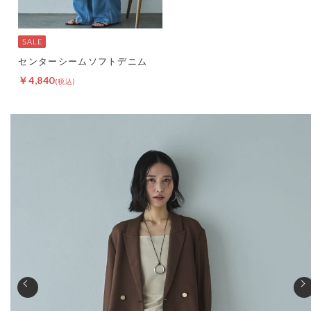
センターシームソフトデニム
￥4,840