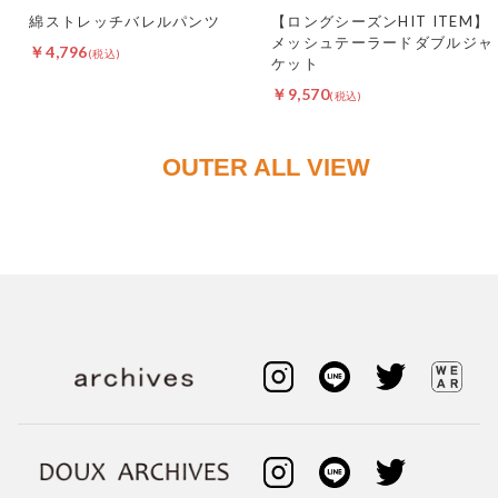
綿ストレッチバレルパンツ
【ロングシーズンHIT ITEM】
メッシュテーラードダブルジャ
￥4,796
ケット
￥9,570
OUTER ALL VIEW