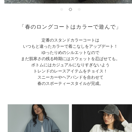
「春のロングコートはカラーで遊んで」
定番のスタンドカラーコートは
いつもと違ったカラーで着こなしをアップデート！
ゆったりめのシルエットなので
まだ肌寒さの残る時期にはスウェットを忍ばせても。
ボトムにはカジュアルになりすぎないよう
トレンドのレースアイテムをチョイス！
スニーカーやヘアバンドを合わせて
春のスポーティースタイルが完成。