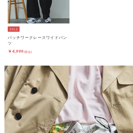
パッチワークレースワイドパン
ツ
￥4,999