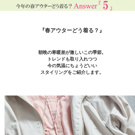
『春アウターどう着る？』
朝晩の寒暖差が激しいこの季節。
トレンドも取り入れつつ
今の気温にちょうどいい
スタイリングをご紹介します。