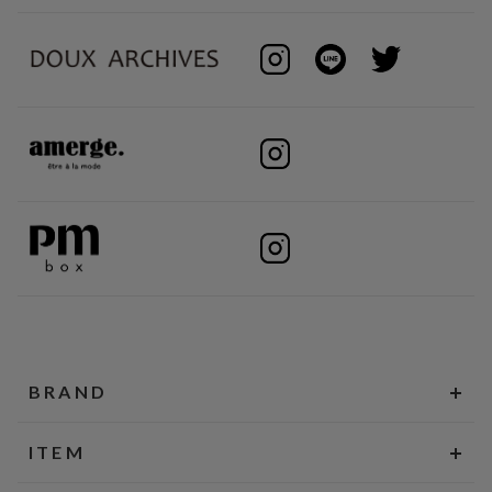
BRAND
ITEM