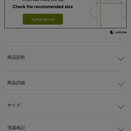
Check the recommended size
Try this item on
商品説明
商品詳細
サイズ
洗濯表記