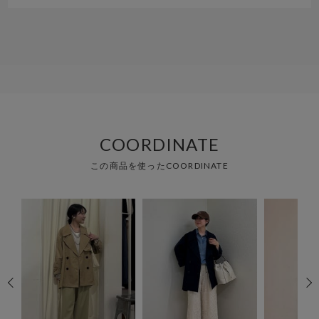
COORDINATE
この商品を使ったCOORDINATE