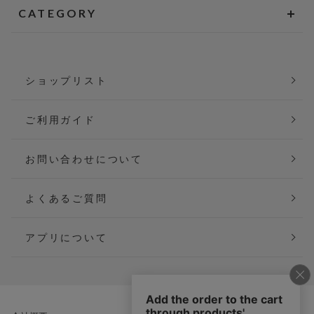
CATEGORY
ショップリスト
ご利用ガイド
お問い合わせについて
よくあるご質問
アプリについて