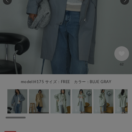
62
model:H175 サイズ：FREE カラー：BLUE GRAY