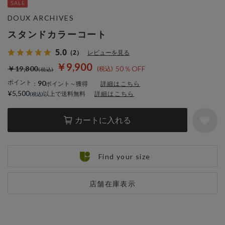
DOUX ARCHIVES
スタンドカラーコート
5.0
（2）
レビューを見る
￥9,900
￥19,800
50％OFF
ポイント
90
：
ポイント～獲得
詳細はこちら
¥5,500
以上で送料無料
詳細はこちら
カートに入れる
Find your size
店舗在庫表示