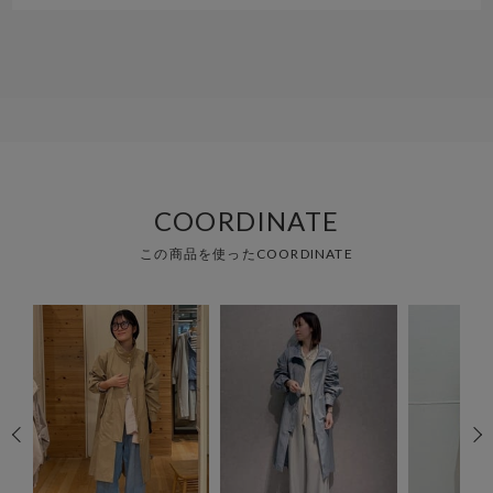
COORDINATE
この商品を使ったCOORDINATE