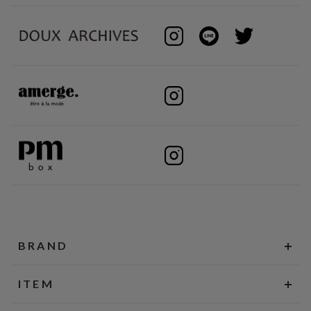
BRAND
ITEM