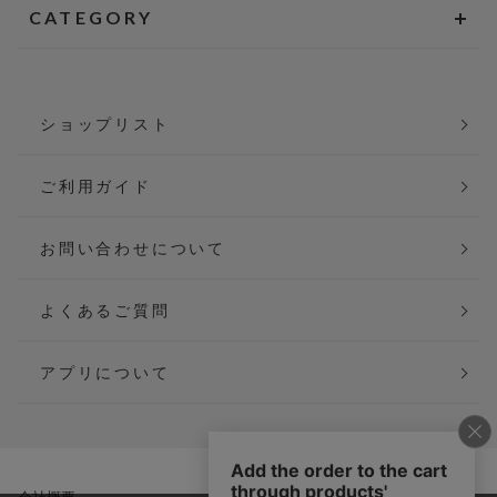
CATEGORY
ショップリスト
ご利用ガイド
お問い合わせについて
よくあるご質問
アプリについて