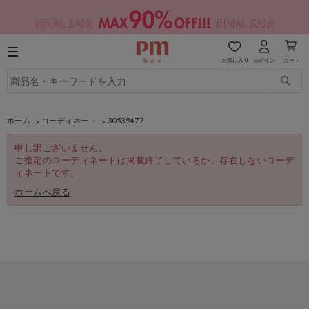
お気に入り
ログイン
カート
ホーム
コーディネート
30539477
申し訳ございません。
ご指定のコーディネートは掲載終了しているか、存在しないコーデ
ィネートです。
ホームへ戻る