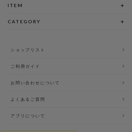
ITEM
CATEGORY
ショップリスト
ご利用ガイド
お問い合わせについて
よくあるご質問
アプリについて