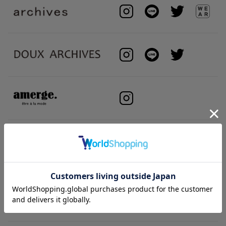
BRAND