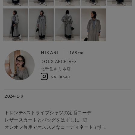
HIKARI
169cm
DOUX ARCHIVES
北千住ルミネ店
do_hikari
2024-1-9
トレンチ×ストライプシャツの定番コーデ

レザースカートとバッグをはずしに…◎

オンオフ兼用でオススメなコーディネートです！
