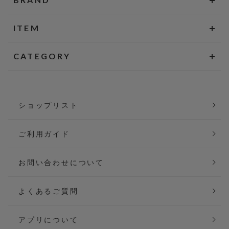
ITEM
CATEGORY
ショップリスト
ご利用ガイド
お問い合わせについて
よくあるご質問
アプリについて