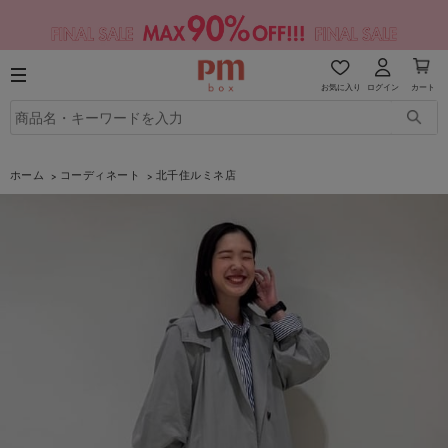
お気に入り
ログイン
カート
ホーム
コーディネート
北千住ルミネ店