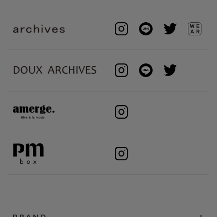
BRAND