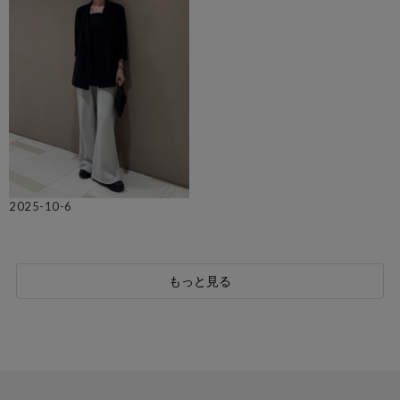
2025-10-6
もっと見る