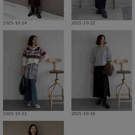
2025-10-24
2025-10-22
2025-10-21
2025-10-18