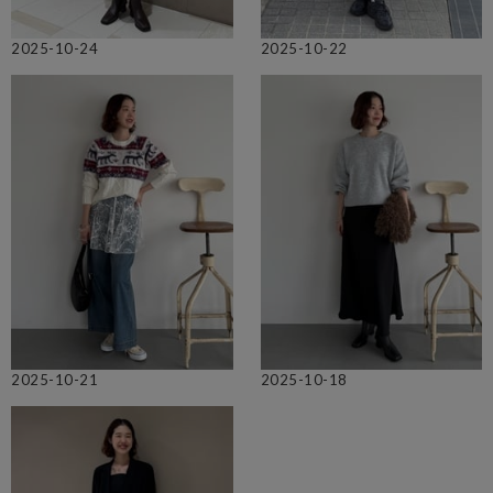
2025-10-24
2025-10-22
2025-10-21
2025-10-18