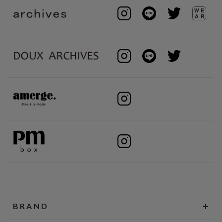
BRAND