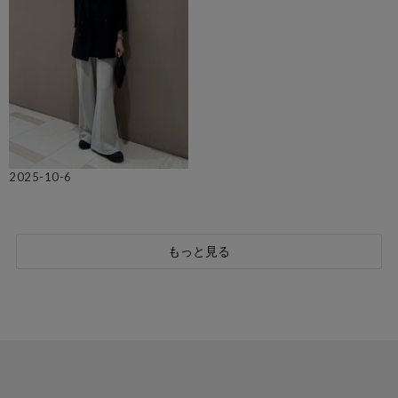
2025-10-6
もっと見る