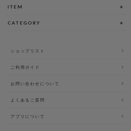
ITEM
CATEGORY
ショップリスト
ご利用ガイド
お問い合わせについて
よくあるご質問
アプリについて