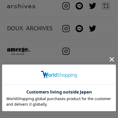
BRAND