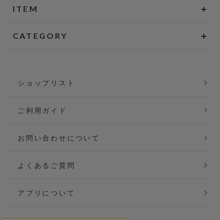
ITEM
CATEGORY
ショップリスト
ご利用ガイド
お問い合わせについて
よくあるご質問
アプリについて