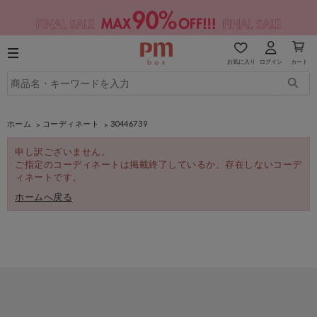
お気に入り
ログイン
カート
ホーム
コーディネート
30446739
申し訳ございません。
ご指定のコーディネートは掲載終了しているか、存在しないコーデ
ィネートです。
ホームへ戻る