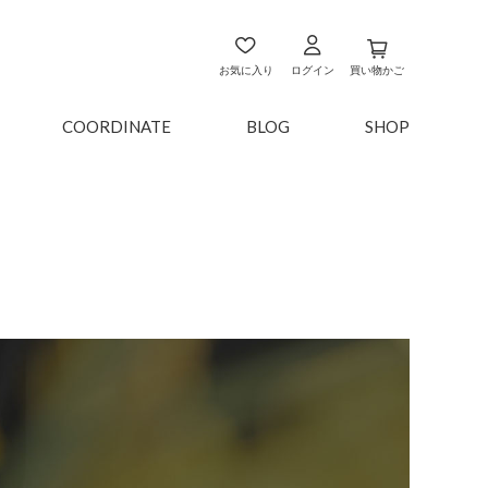
お気に入り
ログイン
買い物かご
COORDINATE
BLOG
SHOP