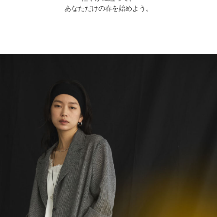
あなただけの春を始めよう。