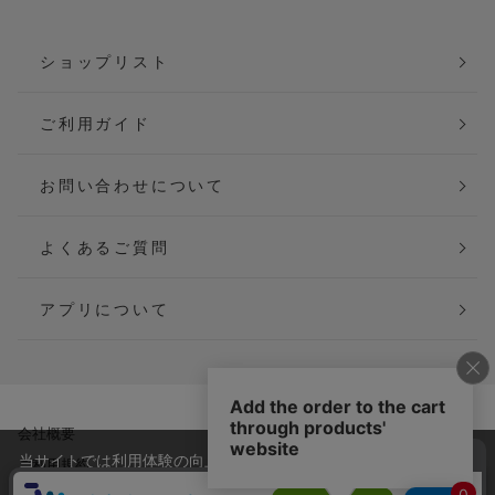
ショップリスト
ご利用ガイド
お問い合わせについて
よくあるご質問
アプリについて
会社概要
特定商取引法に基づく表記
当サイトでは利用体験の向上およびコンテンツの最適な提供、ト
ご利用規約
個人情報保護方針
ラフィックの分析を目的としてCookieを使用しています。