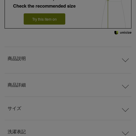
Check the recommended size
Try this item on
商品説明
商品詳細
サイズ
洗濯表記