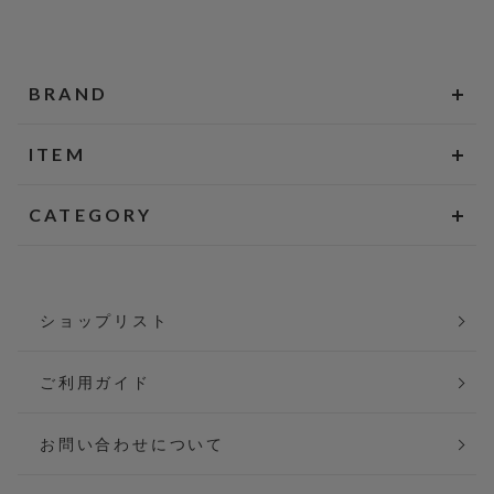
BRAND
ITEM
CATEGORY
ショップリスト
ご利用ガイド
お問い合わせについて