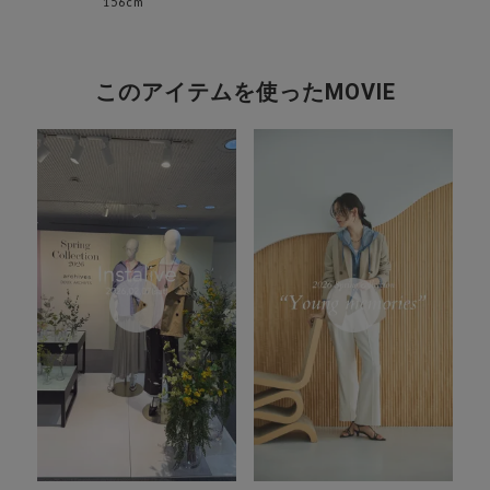
156cm
このアイテムを使ったMOVIE