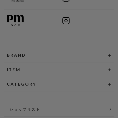
BRAND
ITEM
CATEGORY
ショップリスト