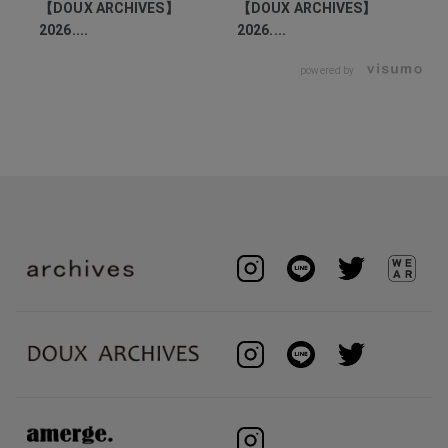
【DOUX ARCHIVES】
【DOUX ARCHIVES】
2026....
2026....
powered by