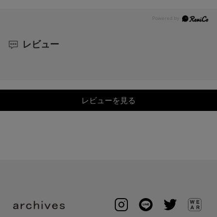
レビュー
レビューを見る