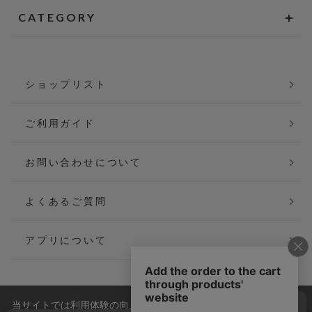
CATEGORY
ショップリスト
ご利用ガイド
お問い合わせについて
よくあるご質問
アプリについて
当サイトでは利用体験の向上およびコンテンツの最適な提供、ト