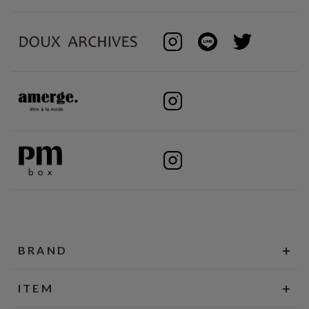
BRAND
ITEM