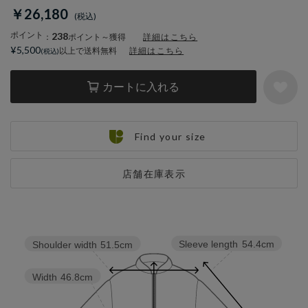
￥26,180
ポイント
238
：
ポイント～獲得
詳細はこちら
¥5,500
以上で送料無料
詳細はこちら
カートに入れる
Find your size
店舗在庫表示
Sleeve length
54.4cm
Shoulder width
51.5cm
Width
46.8cm