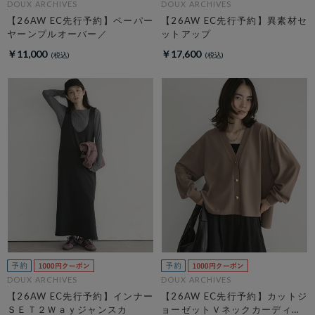
DOUX ARCHIVES
DOUX ARCHIVES
【26AW EC先行予約】ペーパー
【26AW EC先行予約】異素材セ
ヤーンプルオーバー／
ットアップ
￥11,000
￥17,600
DOUX ARCHIVES
DOUX ARCHIVES
【26AW EC先行予約】インナー
【26AW EC先行予約】カットジ
ＳＥＴ２Ｗａｙジャンスカ
ョーゼットＶネックカーディガ