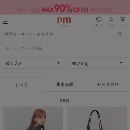
お気に入り
ログイン
カート
ホーム
>
すべての商品
絞り込み
並び替え
通常価格
セール価格
すべて
38
件