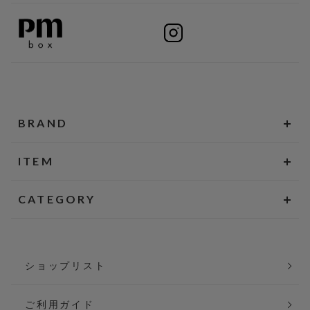
BRAND
ITEM
CATEGORY
ショップリスト
ご利用ガイド