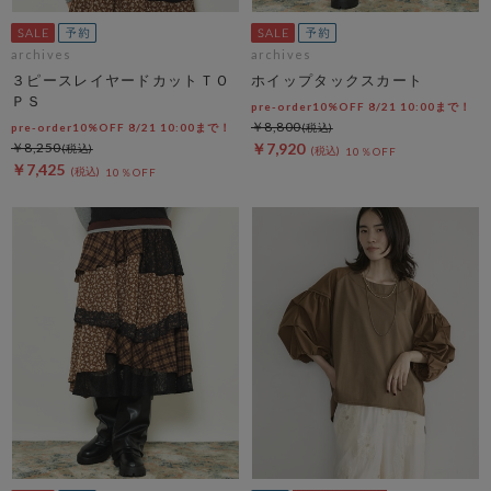
archives
archives
３ピースレイヤードカットＴＯ
ホイップタックスカート
ＰＳ
pre-order10%OFF 8/21 10:00まで！
￥8,800
pre-order10%OFF 8/21 10:00まで！
￥8,250
￥7,920
10％OFF
￥7,425
10％OFF