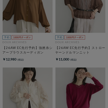
DOUX ARCHIVES
DOUX ARCHIVES
【26AW EC先行予約】強撚糸シ
【26AW EC先行予約】ストロー
アーブラウスカーディガン
ヤーンドルマンニット
￥12,980
￥11,000