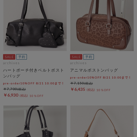
archives
archives
ハートポーチ付きベルトボスト
アニマルボストンバッグ
ンバッグ
pre-order10%OFF 8/21 10:00まで！
￥7,150
pre-order10%OFF 8/21 10:00まで！
￥7,700
￥6,435
10％OFF
￥6,930
10％OFF