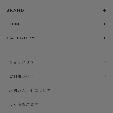
BRAND
ITEM
CATEGORY
ショップリスト
ご利用ガイド
お問い合わせについて
よくあるご質問