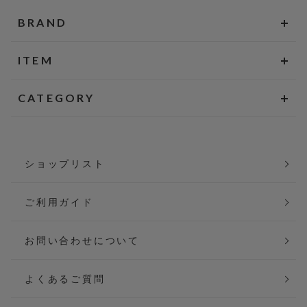
BRAND
ITEM
CATEGORY
ショップリスト
ご利用ガイド
お問い合わせについて
よくあるご質問