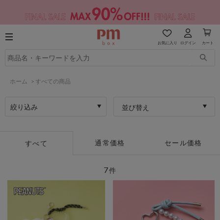
お気に入り
ログイン
カート
ホーム
>
すべての商品
絞り込み
並び替え
通常価格
セール価格
すべて
7
件