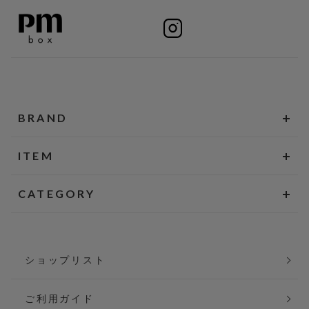
BRAND
ITEM
CATEGORY
ショップリスト
ご利用ガイド