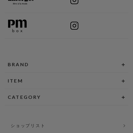
BRAND
ITEM
CATEGORY
ショップリスト