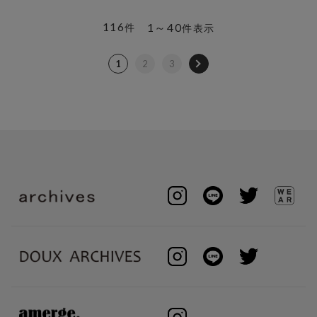
116
1～40
件
件表示
1
2
3