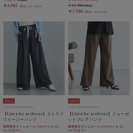
￥6,985
￥12,980
50％OFF
￥7,788
40％OFF
Liora by archives
Liora by archives
【Liora by archives】ストライ
【Liora by archives】ジョーゼ
プイージーパンツ
ットフレアパンツ
期間限定タイムセール10%OFF 8/10
期間限定タイムセール10%OFF 8/10
10:00まで！
10:00まで！