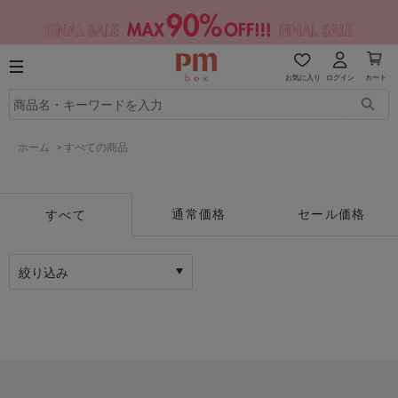
お気に入り
ログイン
カート
ホーム
>
すべての商品
通常価格
セール価格
すべて
絞り込み