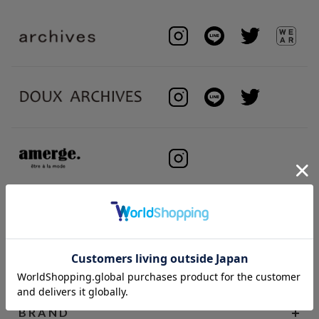
BRAND