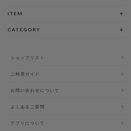
ITEM
CATEGORY
ショップリスト
ご利用ガイド
お問い合わせについて
よくあるご質問
アプリについて