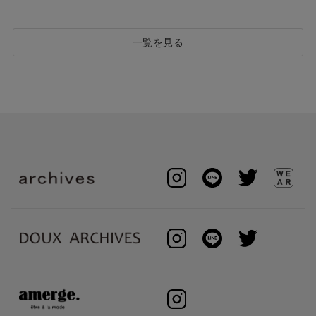
一覧を見る