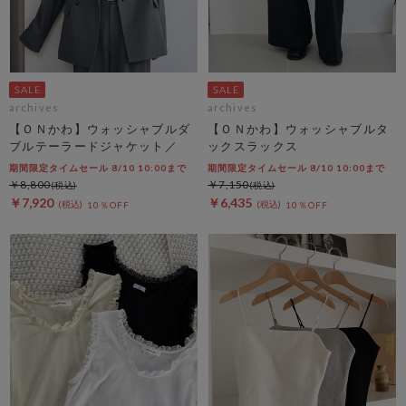
archives
archives
【ＯＮかわ】ウォッシャブルダ
【ＯＮかわ】ウォッシャブルタ
ブルテーラードジャケット／
ックスラックス
期間限定タイムセール 8/10 10:00まで
期間限定タイムセール 8/10 10:00まで
￥8,800
￥7,150
￥7,920
￥6,435
10％OFF
10％OFF