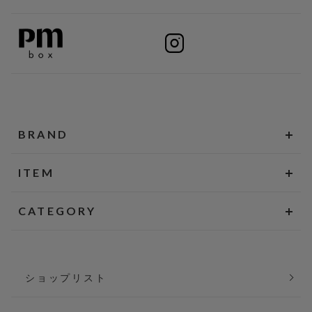
BRAND
ITEM
CATEGORY
ショップリスト