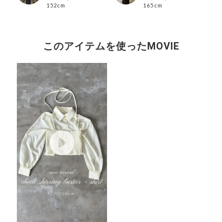
152cm
165cm
このアイテムを使ったMOVIE