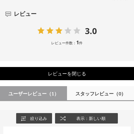
レビュー
3.0
1
レビュー件数：
件
レビューを閉じる
ユーザーレビュー
（1）
スタッフレビュー
（0）
絞り込み
表示：新しい順