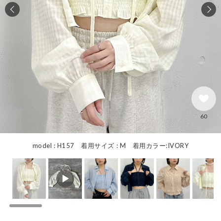
60
model : H157 着用サイズ : M 着用カラー:IVORY