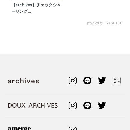
【archives】チェックシャ
ーリング...
powered by