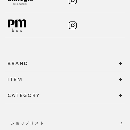
BRAND
ITEM
CATEGORY
ショップリスト