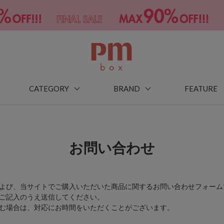
CATEGORY
BRAND
FEATURE
お問い合わせ
よび、当サイトでご購入いただいた商品に関するお問い合わせフォーム
ご記入のうえ送信してください。
む場合は、対応にお時間をいただくことがございます。