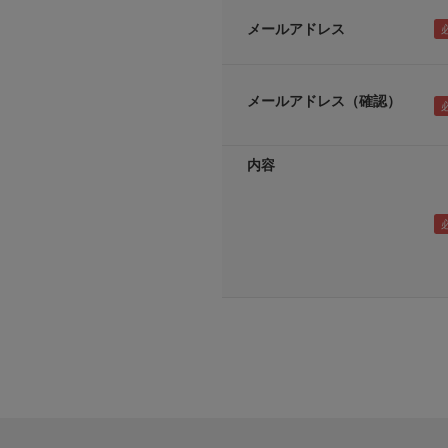
メールアドレス
メールアドレス（確認）
内容