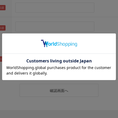
（メールアドレス確認のため再度入力をお願いします)