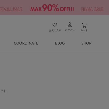
お気に入り
ログイン
カート
COORDINATE
BLOG
SHOP
です。