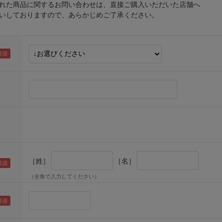
れた商品に関するお問い合わせは、直接ご購入いただいた店舗へ
しておりますので、あらかじめご了承ください。
［姓］
［名］
（全角で入力してください）