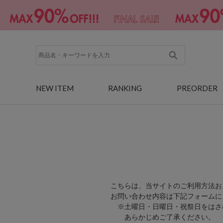
NEW ITEM
RANKING
PREORDER
こちらは、当サイトのご利用方法お
お問い合わせ内容は下記フォームに
※土曜日・日曜日・祝祭日をはさ
あらかじめご了承ください。