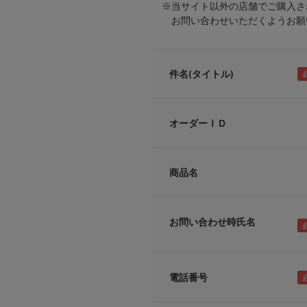
※当サイト以外の店舗でご購入さ
お問い合わせいただくようお願い
件名(タイトル)
オーダーＩＤ
商品名
お問い合わせ時氏名
電話番号