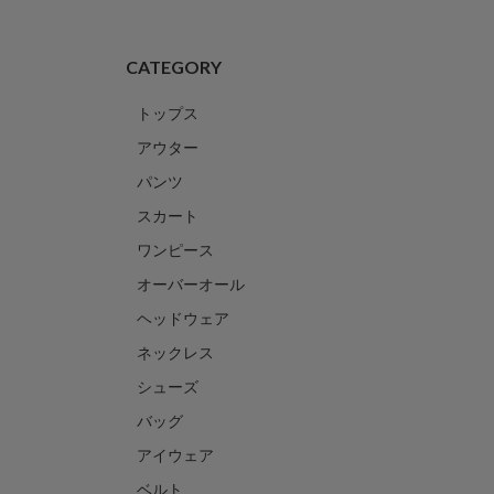
CATEGORY
トップス
アウター
パンツ
スカート
ワンピース
オーバーオール
ヘッドウェア
ネックレス
シューズ
バッグ
アイウェア
ベルト