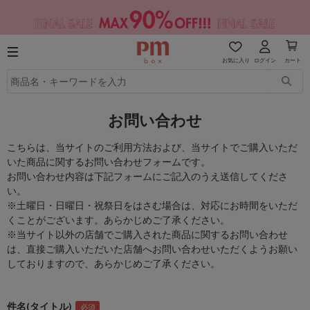
お気に入り
ログイン
カート
お問い合わせ
こちらは、当サイトのご利用方法および、当サイトでご購入いただ
いた商品に関するお問い合わせフォームです。
お問い合わせ内容は下記フォームにご記入のうえ送信してくださ
い。
※土曜日・日曜日・祝祭日をはさむ場合は、対応にお時間をいただ
くことがございます。あらかじめご了承ください。
※当サイト以外の店舗でご購入された商品に関するお問い合わせ
は、直接ご購入いただいた店舗へお問い合わせいただくようお願い
しておりますので、あらかじめご了承ください。
件名(タイトル)