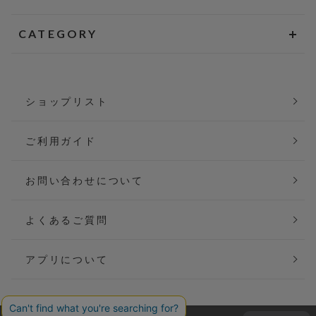
CATEGORY
ショップリスト
ご利用ガイド
お問い合わせについて
よくあるご質問
アプリについて