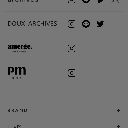
BRAND
ITEM