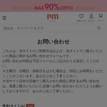
お気に入り
ログイン
カート
お問い合わせ
こちらは、当サイトのご利用方法および、当サイトでご購入いただ
いた商品に関するお問い合わせフォームです。
お問い合わせ内容は下記フォームにご記入のうえ送信してくださ
い。
※土曜日・日曜日・祝祭日をはさむ場合は、対応にお時間をいただ
くことがございます。あらかじめご了承ください。
※当サイト以外の店舗でご購入された商品に関するお問い合わせ
は、直接ご購入いただいた店舗へお問い合わせいただくようお願い
しておりますので、あらかじめご了承ください。
件名(タイトル)