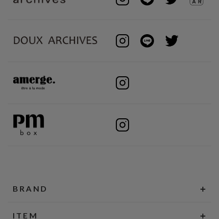
BRAND
ITEM