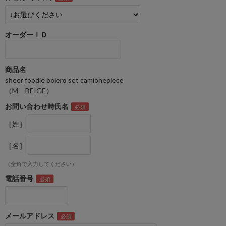
オーダーＩＤ
商品名
sheer foodie bolero set camionepiece
（M BEIGE）
お問い合わせ時氏名
［姓］
［名］
（全角で入力してください）
電話番号
メールアドレス