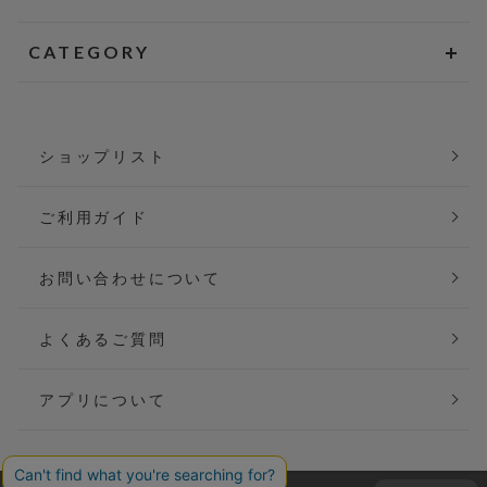
CATEGORY
ショップリスト
ご利用ガイド
お問い合わせについて
よくあるご質問
アプリについて