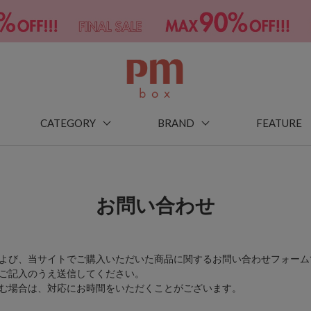
CATEGORY
BRAND
FEATURE
お問い合わせ
よび、当サイトでご購入いただいた商品に関するお問い合わせフォーム
ご記入のうえ送信してください。
む場合は、対応にお時間をいただくことがございます。