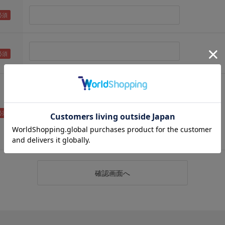
（メールアドレス確認のため再度入力をお願いします)