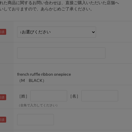
れた商品に関するお問い合わせは、直接ご購入いただいた店舗へ
しておりますので、あらかじめご了承ください。
french ruffle ribbon onepiece
（M BLACK）
［姓］
［名］
（全角で入力してください）