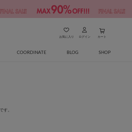
お気に入り
ログイン
カート
COORDINATE
BLOG
SHOP
です。