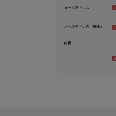
メールアドレス
メールアドレス（確認）
内容