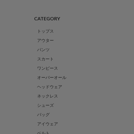
CATEGORY
トップス
アウター
パンツ
スカート
ワンピース
オーバーオール
ヘッドウェア
ネックレス
シューズ
バッグ
アイウェア
ベルト