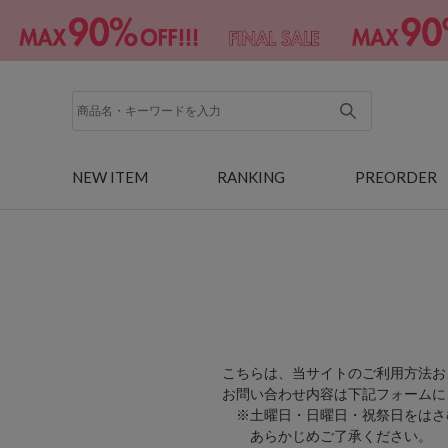
NEW ITEM
RANKING
PREORDER
こちらは、当サイトのご利用方法お
お問い合わせ内容は下記フォームに
※土曜日・日曜日・祝祭日をはさ
あらかじめご了承ください。