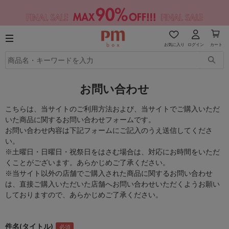
お気に入り
ログイン
カート
お問い合わせ
こちらは、当サイトのご利用方法および、当サイトでご購入いただ
いた商品に関するお問い合わせフォームです。
お問い合わせ内容は下記フォームにご記入のうえ送信してくださ
い。
※土曜日・日曜日・祝祭日をはさむ場合は、対応にお時間をいただ
くことがございます。あらかじめご了承ください。
※当サイト以外の店舗でご購入された商品に関するお問い合わせ
は、直接ご購入いただいた店舗へお問い合わせいただくようお願い
しておりますので、あらかじめご了承ください。
件名(タイトル)