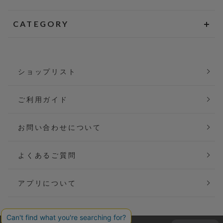
CATEGORY
ショップリスト
ご利用ガイド
お問い合わせについて
よくあるご質問
アプリについて