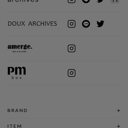
BRAND
ITEM