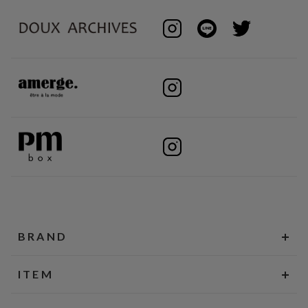
BRAND
ITEM