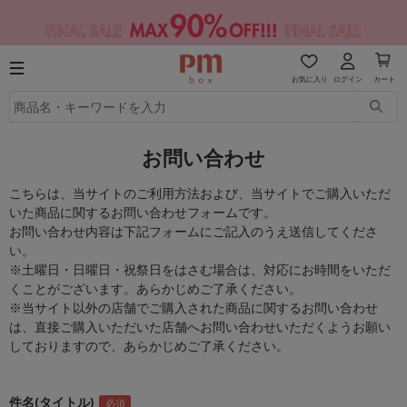
お気に入り
ログイン
カート
お問い合わせ
こちらは、当サイトのご利用方法および、当サイトでご購入いただ
いた商品に関するお問い合わせフォームです。
お問い合わせ内容は下記フォームにご記入のうえ送信してくださ
い。
※土曜日・日曜日・祝祭日をはさむ場合は、対応にお時間をいただ
くことがございます。あらかじめご了承ください。
※当サイト以外の店舗でご購入された商品に関するお問い合わせ
は、直接ご購入いただいた店舗へお問い合わせいただくようお願い
しておりますので、あらかじめご了承ください。
件名(タイトル)