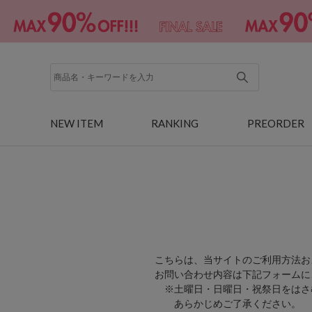
NEW ITEM
RANKING
PREORDER
こちらは、当サイトのご利用方法お
お問い合わせ内容は下記フォームに
※土曜日・日曜日・祝祭日をはさ
あらかじめご了承ください。