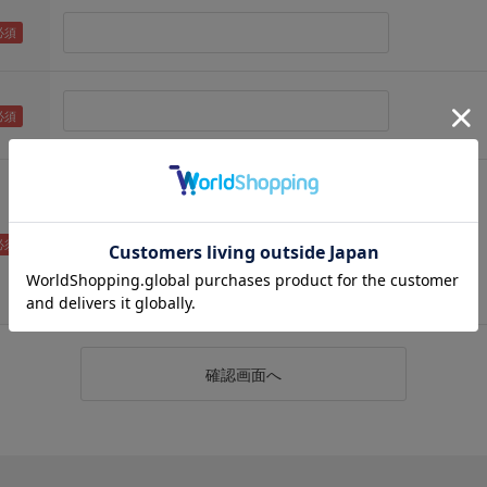
（メールアドレス確認のため再度入力をお願いします)