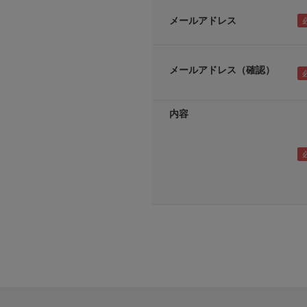
メールアドレス
メールアドレス（確認）
内容