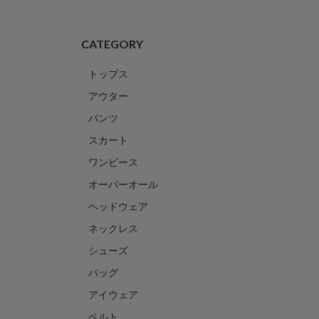
CATEGORY
トップス
アウター
パンツ
スカート
ワンピース
オーバーオール
ヘッドウェア
ネックレス
シューズ
バッグ
アイウェア
ベルト