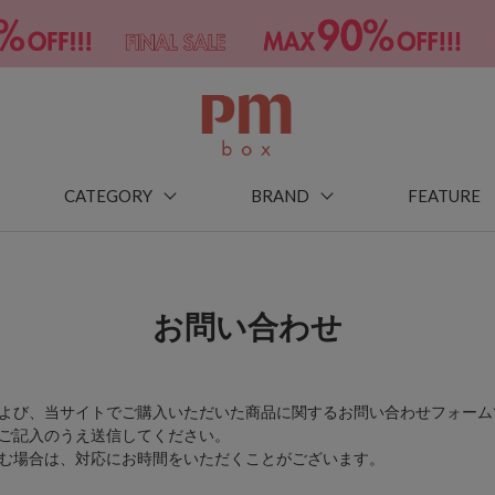
CATEGORY
BRAND
FEATURE
お問い合わせ
よび、当サイトでご購入いただいた商品に関するお問い合わせフォーム
ご記入のうえ送信してください。
む場合は、対応にお時間をいただくことがございます。