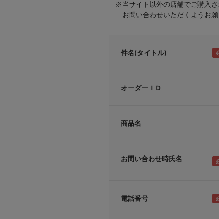
※当サイト以外の店舗でご購入さ
お問い合わせいただくようお願い
件名(タイトル)
オーダーＩＤ
商品名
お問い合わせ時氏名
電話番号