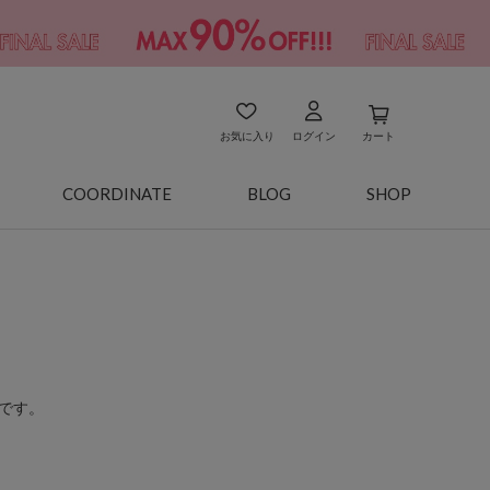
お気に入り
ログイン
カート
COORDINATE
BLOG
SHOP
です。