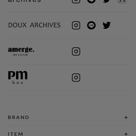
BRAND
ITEM