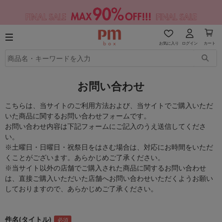
お気に入り
ログイン
カート
お問い合わせ
こちらは、当サイトのご利用方法および、当サイトでご購入いただ
いた商品に関するお問い合わせフォームです。
お問い合わせ内容は下記フォームにご記入のうえ送信してくださ
い。
※土曜日・日曜日・祝祭日をはさむ場合は、対応にお時間をいただ
くことがございます。あらかじめご了承ください。
※当サイト以外の店舗でご購入された商品に関するお問い合わせ
は、直接ご購入いただいた店舗へお問い合わせいただくようお願い
しておりますので、あらかじめご了承ください。
件名(タイトル)