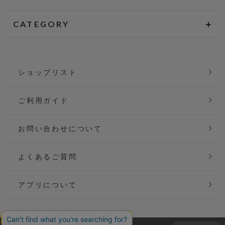
CATEGORY
ショップリスト
ご利用ガイド
お問い合わせについて
よくあるご質問
アプリについて