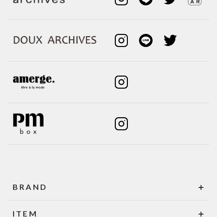
BRAND
ITEM