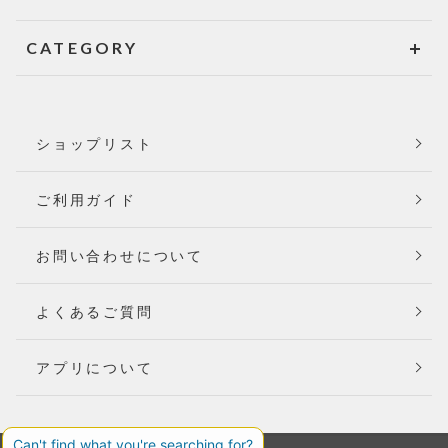
CATEGORY
ショップリスト
ご利用ガイド
お問い合わせについて
よくあるご質問
アプリについて