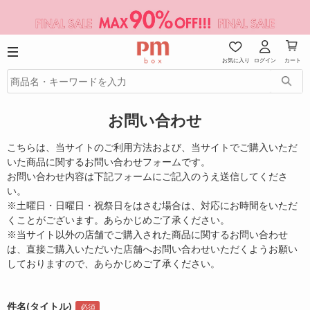
お気に入り
ログイン
カート
お問い合わせ
こちらは、当サイトのご利用方法および、当サイトでご購入いただ
いた商品に関するお問い合わせフォームです。
お問い合わせ内容は下記フォームにご記入のうえ送信してくださ
い。
※土曜日・日曜日・祝祭日をはさむ場合は、対応にお時間をいただ
くことがございます。あらかじめご了承ください。
※当サイト以外の店舗でご購入された商品に関するお問い合わせ
は、直接ご購入いただいた店舗へお問い合わせいただくようお願い
しておりますので、あらかじめご了承ください。
件名(タイトル)