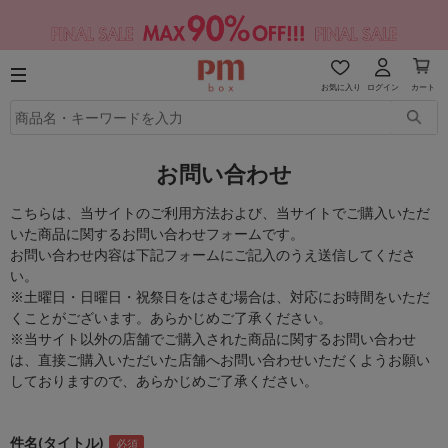
お気に入り
ログイン
カート
お問い合わせ
こちらは、当サイトのご利用方法および、当サイトでご購入いただ
いた商品に関するお問い合わせフォームです。
お問い合わせ内容は下記フォームにご記入のうえ送信してくださ
い。
※土曜日・日曜日・祝祭日をはさむ場合は、対応にお時間をいただ
くことがございます。あらかじめご了承ください。
※当サイト以外の店舗でご購入された商品に関するお問い合わせ
は、直接ご購入いただいた店舗へお問い合わせいただくようお願い
しておりますので、あらかじめご了承ください。
件名(タイトル)