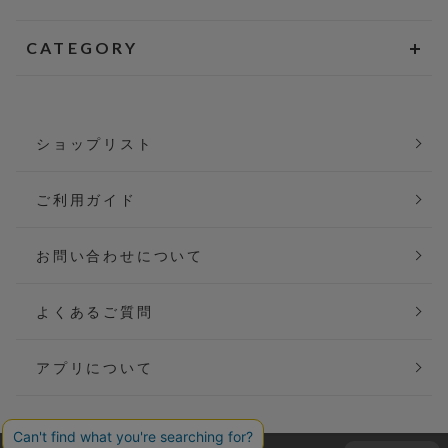
CATEGORY
ショップリスト
ご利用ガイド
お問い合わせについて
よくあるご質問
アプリについて