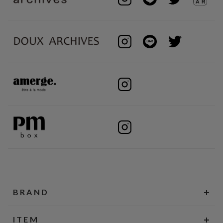
BRAND
ITEM