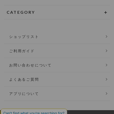
CATEGORY
ショップリスト
ご利用ガイド
お問い合わせについて
よくあるご質問
アプリについて