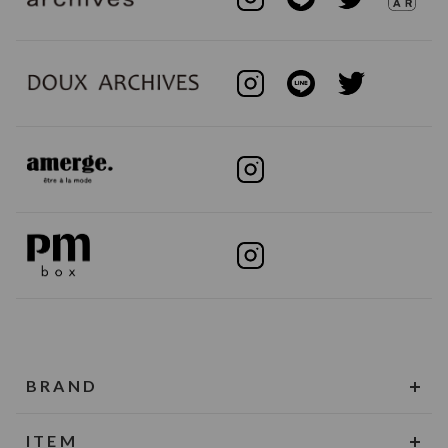
BRAND
ITEM