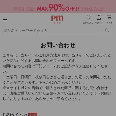
お気に入り
ログイン
カート
お問い合わせ
こちらは、当サイトのご利用方法および、当サイトでご購入いただ
いた商品に関するお問い合わせフォームです。
お問い合わせ内容は下記フォームにご記入のうえ送信してくださ
い。
※土曜日・日曜日・祝祭日をはさむ場合は、対応にお時間をいただ
くことがございます。あらかじめご了承ください。
※当サイト以外の店舗でご購入された商品に関するお問い合わせ
は、直接ご購入いただいた店舗へお問い合わせいただくようお願い
しておりますので、あらかじめご了承ください。
件名(タイトル)