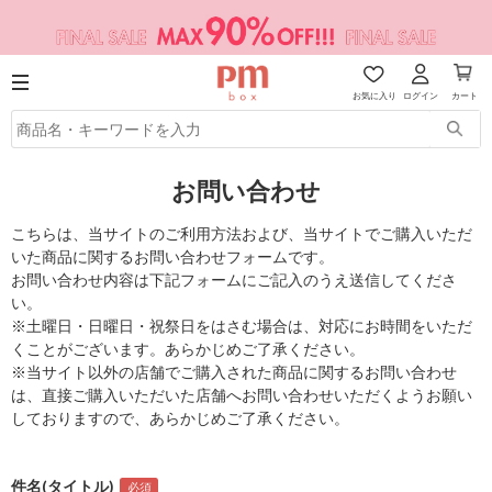
お気に入り
ログイン
カート
お問い合わせ
こちらは、当サイトのご利用方法および、当サイトでご購入いただ
いた商品に関するお問い合わせフォームです。
お問い合わせ内容は下記フォームにご記入のうえ送信してくださ
い。
※土曜日・日曜日・祝祭日をはさむ場合は、対応にお時間をいただ
くことがございます。あらかじめご了承ください。
※当サイト以外の店舗でご購入された商品に関するお問い合わせ
は、直接ご購入いただいた店舗へお問い合わせいただくようお願い
しておりますので、あらかじめご了承ください。
件名(タイトル)