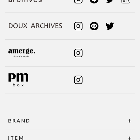
BRAND
ITEM