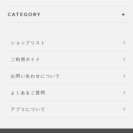
CATEGORY
ショップリスト
ご利用ガイド
お問い合わせについて
よくあるご質問
アプリについて