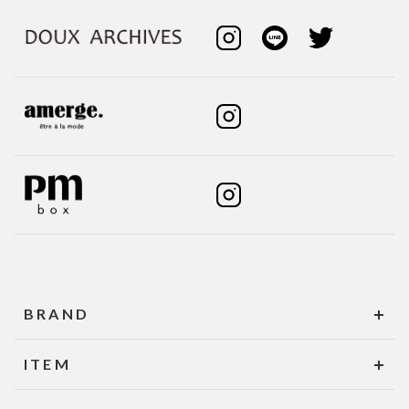
BRAND
ITEM