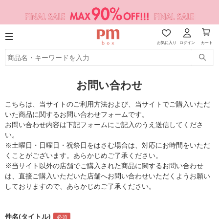
お気に入り
ログイン
カート
お問い合わせ
こちらは、当サイトのご利用方法および、当サイトでご購入いただ
いた商品に関するお問い合わせフォームです。
お問い合わせ内容は下記フォームにご記入のうえ送信してくださ
い。
※土曜日・日曜日・祝祭日をはさむ場合は、対応にお時間をいただ
くことがございます。あらかじめご了承ください。
※当サイト以外の店舗でご購入された商品に関するお問い合わせ
は、直接ご購入いただいた店舗へお問い合わせいただくようお願い
しておりますので、あらかじめご了承ください。
件名(タイトル)