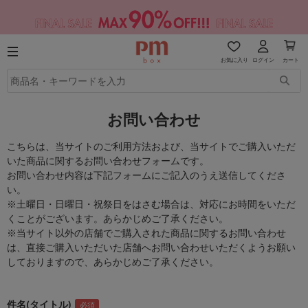
お気に入り
ログイン
カート
お問い合わせ
こちらは、当サイトのご利用方法および、当サイトでご購入いただ
いた商品に関するお問い合わせフォームです。
お問い合わせ内容は下記フォームにご記入のうえ送信してくださ
い。
※土曜日・日曜日・祝祭日をはさむ場合は、対応にお時間をいただ
くことがございます。あらかじめご了承ください。
※当サイト以外の店舗でご購入された商品に関するお問い合わせ
は、直接ご購入いただいた店舗へお問い合わせいただくようお願い
しておりますので、あらかじめご了承ください。
件名(タイトル)