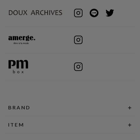
BRAND
ITEM