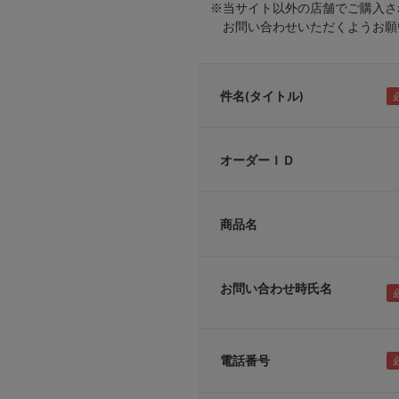
※当サイト以外の店舗でご購入さ
お問い合わせいただくようお願い
件名(タイトル)
オーダーＩＤ
商品名
お問い合わせ時氏名
電話番号