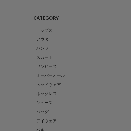
CATEGORY
トップス
アウター
パンツ
スカート
ワンピース
オーバーオール
ヘッドウェア
ネックレス
シューズ
バッグ
アイウェア
ベルト