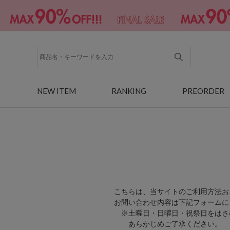
NEW ITEM
RANKING
PREORDER
こちらは、当サイトのご利用方法お
お問い合わせ内容は下記フォームに
※土曜日・日曜日・祝祭日をはさ
あらかじめご了承ください。