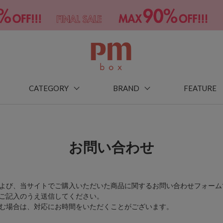
CATEGORY
BRAND
FEATURE
お問い合わせ
よび、当サイトでご購入いただいた商品に関するお問い合わせフォーム
ご記入のうえ送信してください。
む場合は、対応にお時間をいただくことがございます。