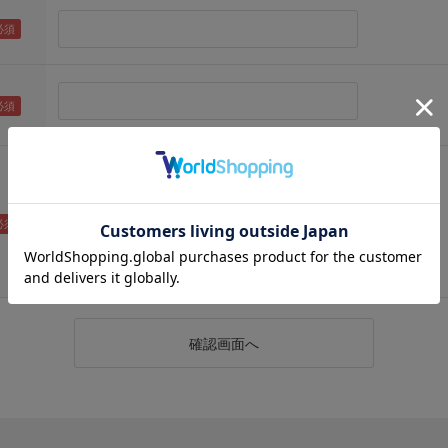
（メールアドレス確認のため再度入力をお願いします)