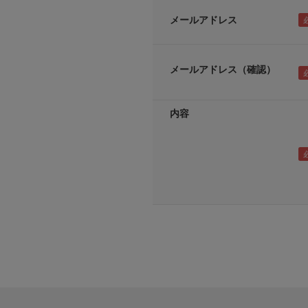
メールアドレス
メールアドレス（確認）
内容