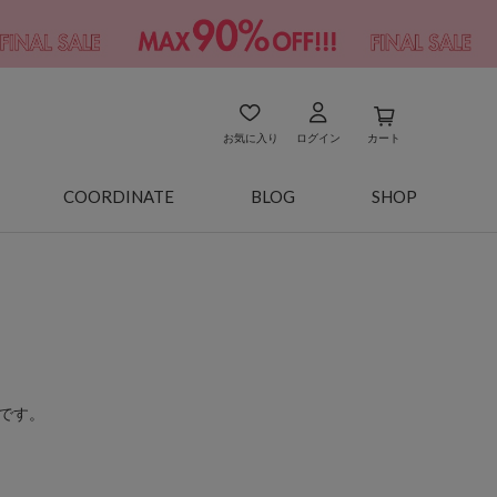
お気に入り
ログイン
カート
COORDINATE
BLOG
SHOP
です。