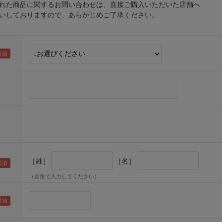
れた商品に関するお問い合わせは、直接ご購入いただいた店舗へ
しておりますので、あらかじめご了承ください。
［姓］
［名］
（全角で入力してください）