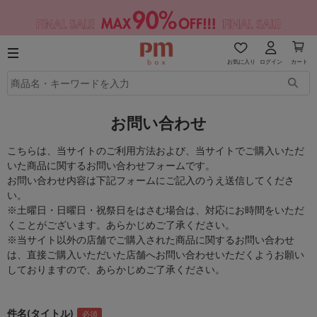
お気に入り
ログイン
カート
お問い合わせ
こちらは、当サイトのご利用方法および、当サイトでご購入いただ
いた商品に関するお問い合わせフォームです。
お問い合わせ内容は下記フォームにご記入のうえ送信してくださ
い。
※土曜日・日曜日・祝祭日をはさむ場合は、対応にお時間をいただ
くことがございます。あらかじめご了承ください。
※当サイト以外の店舗でご購入された商品に関するお問い合わせ
は、直接ご購入いただいた店舗へお問い合わせいただくようお願い
しておりますので、あらかじめご了承ください。
件名(タイトル)