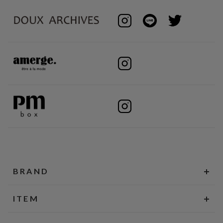
BRAND
ITEM