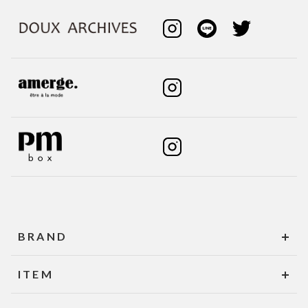
BRAND
ITEM