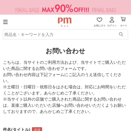
お気に入り
ログイン
カート
お問い合わせ
こちらは、当サイトのご利用方法および、当サイトでご購入いただ
いた商品に関するお問い合わせフォームです。
お問い合わせ内容は下記フォームにご記入のうえ送信してくださ
い。
※土曜日・日曜日・祝祭日をはさむ場合は、対応にお時間をいただ
くことがございます。あらかじめご了承ください。
※当サイト以外の店舗でご購入された商品に関するお問い合わせ
は、直接ご購入いただいた店舗へお問い合わせいただくようお願い
しておりますので、あらかじめご了承ください。
件名(タイトル)