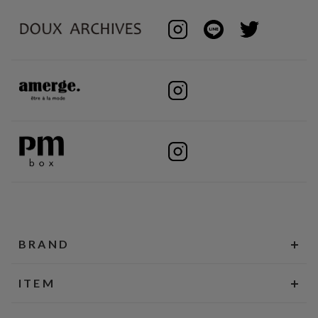
BRAND
ITEM