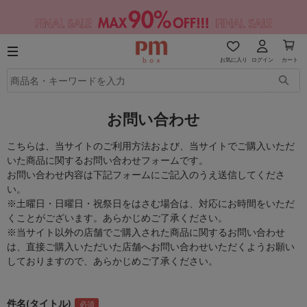
お気に入り
ログイン
カート
お問い合わせ
こちらは、当サイトのご利用方法および、当サイトでご購入いただ
いた商品に関するお問い合わせフォームです。
お問い合わせ内容は下記フォームにご記入のうえ送信してくださ
い。
※土曜日・日曜日・祝祭日をはさむ場合は、対応にお時間をいただ
くことがございます。あらかじめご了承ください。
※当サイト以外の店舗でご購入された商品に関するお問い合わせ
は、直接ご購入いただいた店舗へお問い合わせいただくようお願い
しておりますので、あらかじめご了承ください。
件名(タイトル)