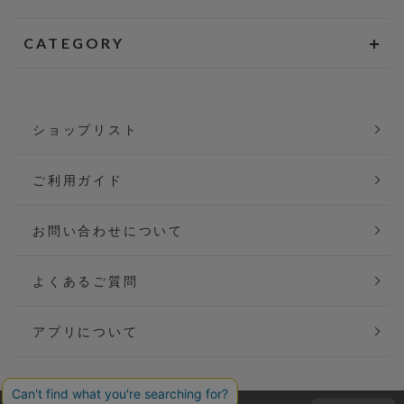
CATEGORY
ショップリスト
ご利用ガイド
お問い合わせについて
よくあるご質問
アプリについて