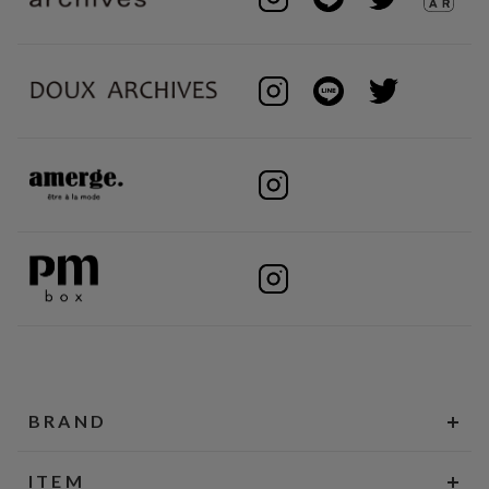
BRAND
ITEM