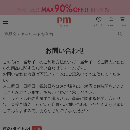
お気に入り
ログイン
カート
お問い合わせ
こちらは、当サイトのご利用方法および、当サイトでご購入いただ
いた商品に関するお問い合わせフォームです。
お問い合わせ内容は下記フォームにご記入のうえ送信してくださ
い。
※土曜日・日曜日・祝祭日をはさむ場合は、対応にお時間をいただ
くことがございます。あらかじめご了承ください。
※当サイト以外の店舗でご購入された商品に関するお問い合わせ
は、直接ご購入いただいた店舗へお問い合わせいただくようお願い
しておりますので、あらかじめご了承ください。
件名(タイトル)