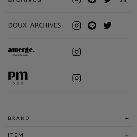
BRAND
ITEM