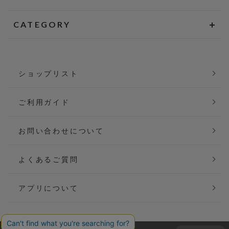
CATEGORY
ショップリスト
ご利用ガイド
お問い合わせについて
よくあるご質問
アプリについて