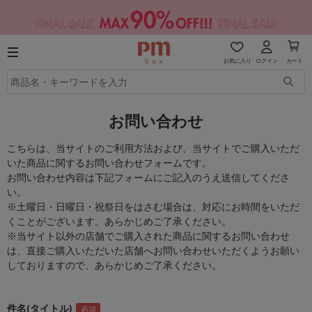
お気に入り
ログイン
カート
お問い合わせ
こちらは、当サイトのご利用方法および、当サイトでご購入いただ
いた商品に関するお問い合わせフォームです。
お問い合わせ内容は下記フォームにご記入のうえ送信してくださ
い。
※土曜日・日曜日・祝祭日をはさむ場合は、対応にお時間をいただ
くことがございます。あらかじめご了承ください。
※当サイト以外の店舗でご購入された商品に関するお問い合わせ
は、直接ご購入いただいた店舗へお問い合わせいただくようお願い
しておりますので、あらかじめご了承ください。
件名(タイトル)