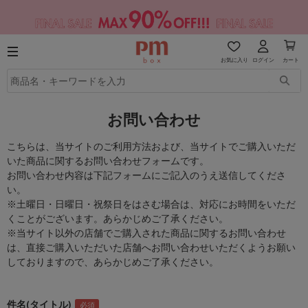
お気に入り
ログイン
カート
お問い合わせ
こちらは、当サイトのご利用方法および、当サイトでご購入いただ
いた商品に関するお問い合わせフォームです。
お問い合わせ内容は下記フォームにご記入のうえ送信してくださ
い。
※土曜日・日曜日・祝祭日をはさむ場合は、対応にお時間をいただ
くことがございます。あらかじめご了承ください。
※当サイト以外の店舗でご購入された商品に関するお問い合わせ
は、直接ご購入いただいた店舗へお問い合わせいただくようお願い
しておりますので、あらかじめご了承ください。
件名(タイトル)