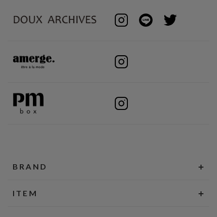
BRAND
ITEM