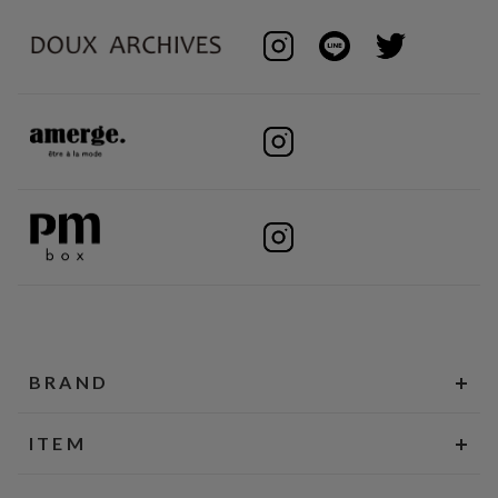
BRAND
ITEM