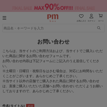
お気に入り
ログイン
カート
お問い合わせ
こちらは、当サイトのご利用方法および、当サイトでご購入いただ
いた商品に関するお問い合わせフォームです。
お問い合わせ内容は下記フォームにご記入のうえ送信してくださ
い。
※土曜日・日曜日・祝祭日をはさむ場合は、対応にお時間をいただ
くことがございます。あらかじめご了承ください。
※当サイト以外の店舗でご購入された商品に関するお問い合わせ
は、直接ご購入いただいた店舗へお問い合わせいただくようお願い
しておりますので、あらかじめご了承ください。
件名(タイトル)