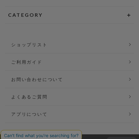
CATEGORY
ショップリスト
ご利用ガイド
お問い合わせについて
よくあるご質問
アプリについて