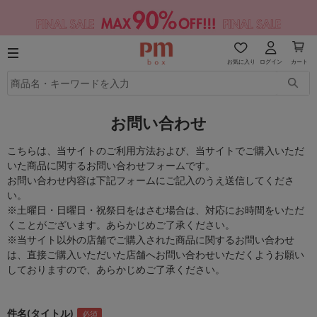
お気に入り
ログイン
カート
お問い合わせ
こちらは、当サイトのご利用方法および、当サイトでご購入いただ
いた商品に関するお問い合わせフォームです。
お問い合わせ内容は下記フォームにご記入のうえ送信してくださ
い。
※土曜日・日曜日・祝祭日をはさむ場合は、対応にお時間をいただ
くことがございます。あらかじめご了承ください。
※当サイト以外の店舗でご購入された商品に関するお問い合わせ
は、直接ご購入いただいた店舗へお問い合わせいただくようお願い
しておりますので、あらかじめご了承ください。
件名(タイトル)