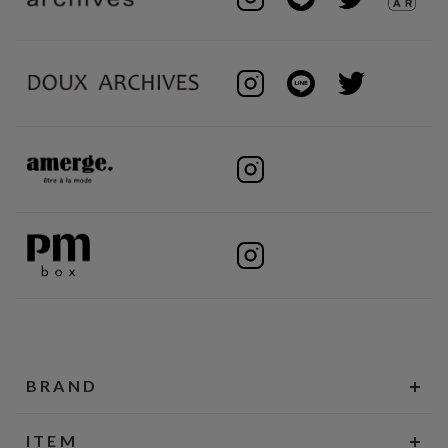
BRAND
ITEM