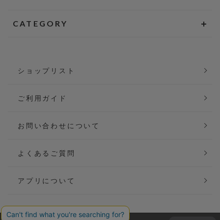
CATEGORY
ショップリスト
ご利用ガイド
お問い合わせについて
よくあるご質問
アプリについて