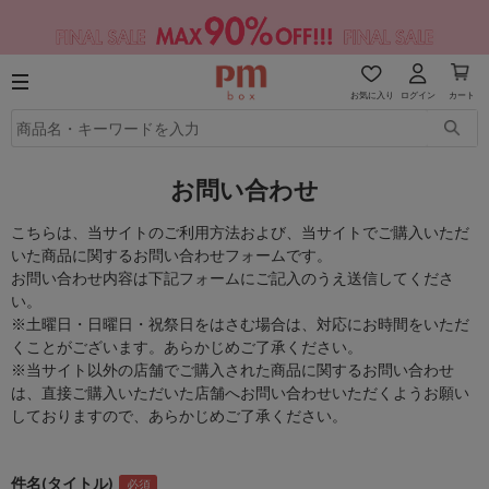
お気に入り
ログイン
カート
お問い合わせ
こちらは、当サイトのご利用方法および、当サイトでご購入いただ
いた商品に関するお問い合わせフォームです。
お問い合わせ内容は下記フォームにご記入のうえ送信してくださ
い。
※土曜日・日曜日・祝祭日をはさむ場合は、対応にお時間をいただ
くことがございます。あらかじめご了承ください。
※当サイト以外の店舗でご購入された商品に関するお問い合わせ
は、直接ご購入いただいた店舗へお問い合わせいただくようお願い
しておりますので、あらかじめご了承ください。
件名(タイトル)