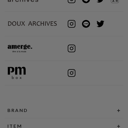
BRAND
ITEM