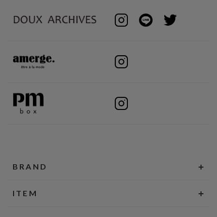
BRAND
ITEM