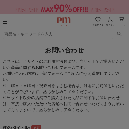
お気に入り
ログイン
カート
お問い合わせ
こちらは、当サイトのご利用方法および、当サイトでご購入いただ
いた商品に関するお問い合わせフォームです。
お問い合わせ内容は下記フォームにご記入のうえ送信してくださ
い。
※土曜日・日曜日・祝祭日をはさむ場合は、対応にお時間をいただ
くことがございます。あらかじめご了承ください。
※当サイト以外の店舗でご購入された商品に関するお問い合わせ
は、直接ご購入いただいた店舗へお問い合わせいただくようお願い
しておりますので、あらかじめご了承ください。
件名(タイトル)