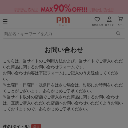
お気に入り
ログイン
カート
お問い合わせ
こちらは、当サイトのご利用方法および、当サイトでご購入いただ
いた商品に関するお問い合わせフォームです。
お問い合わせ内容は下記フォームにご記入のうえ送信してくださ
い。
※土曜日・日曜日・祝祭日をはさむ場合は、対応にお時間をいただ
くことがございます。あらかじめご了承ください。
※当サイト以外の店舗でご購入された商品に関するお問い合わせ
は、直接ご購入いただいた店舗へお問い合わせいただくようお願い
しておりますので、あらかじめご了承ください。
件名(タイトル)