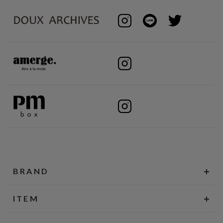
BRAND
ITEM