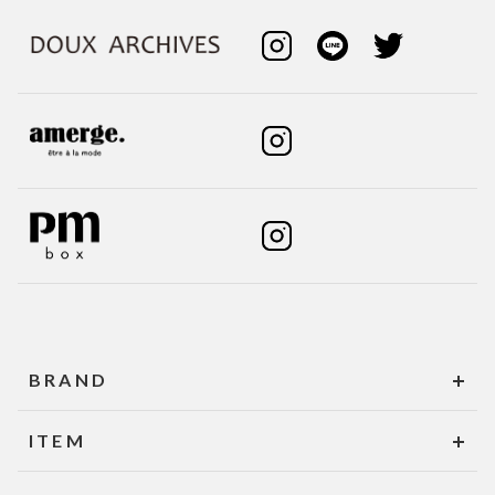
BRAND
ITEM