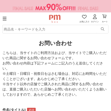
お気に入り
ログイン
カート
お問い合わせ
こちらは、当サイトのご利用方法および、当サイトでご購入いただ
いた商品に関するお問い合わせフォームです。
お問い合わせ内容は下記フォームにご記入のうえ送信してくださ
い。
※土曜日・日曜日・祝祭日をはさむ場合は、対応にお時間をいただ
くことがございます。あらかじめご了承ください。
※当サイト以外の店舗でご購入された商品に関するお問い合わせ
は、直接ご購入いただいた店舗へお問い合わせいただくようお願い
しておりますので、あらかじめご了承ください。
件名(タイトル)