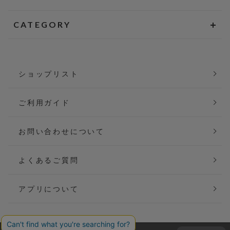
CATEGORY
ショップリスト
ご利用ガイド
お問い合わせについて
よくあるご質問
アプリについて