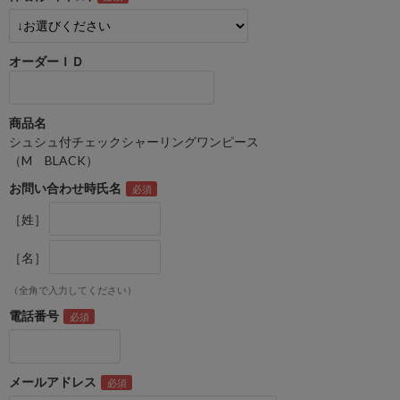
オーダーＩＤ
商品名
シュシュ付チェックシャーリングワンピース
（M BLACK）
お問い合わせ時氏名
［姓］
［名］
（全角で入力してください）
電話番号
メールアドレス