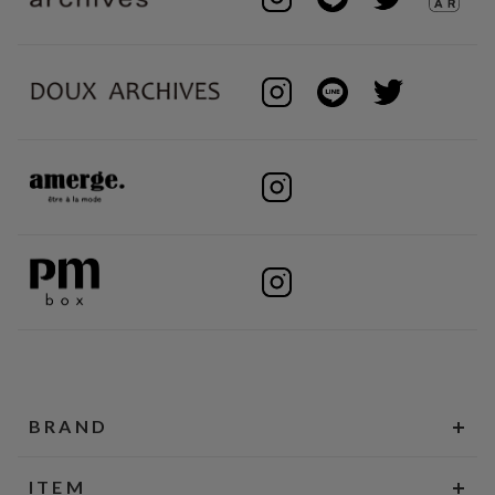
BRAND
ITEM